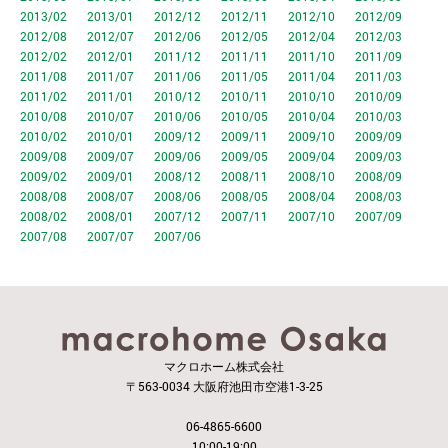
2013/02
2013/01
2012/12
2012/11
2012/10
2012/09
2012/08
2012/07
2012/06
2012/05
2012/04
2012/03
2012/02
2012/01
2011/12
2011/11
2011/10
2011/09
2011/08
2011/07
2011/06
2011/05
2011/04
2011/03
2011/02
2011/01
2010/12
2010/11
2010/10
2010/09
2010/08
2010/07
2010/06
2010/05
2010/04
2010/03
2010/02
2010/01
2009/12
2009/11
2009/10
2009/09
2009/08
2009/07
2009/06
2009/05
2009/04
2009/03
2009/02
2009/01
2008/12
2008/11
2008/10
2008/09
2008/08
2008/07
2008/06
2008/05
2008/04
2008/03
2008/02
2008/01
2007/12
2007/11
2007/10
2007/09
2007/08
2007/07
2007/06
マクロホーム株式会社
〒563-0034 大阪府池田市空港1-3-25
06-4865-6600
10:00-19:00