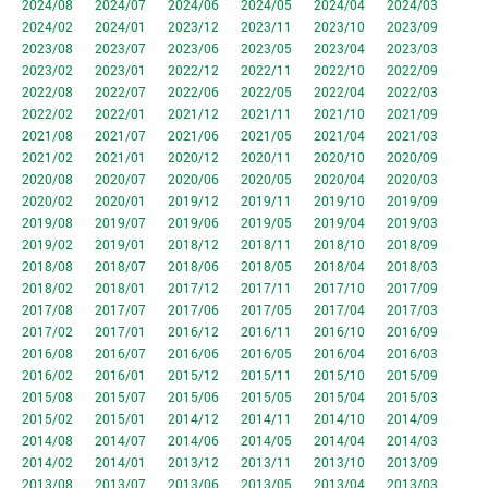
2024/08
2024/07
2024/06
2024/05
2024/04
2024/03
2024/02
2024/01
2023/12
2023/11
2023/10
2023/09
2023/08
2023/07
2023/06
2023/05
2023/04
2023/03
2023/02
2023/01
2022/12
2022/11
2022/10
2022/09
2022/08
2022/07
2022/06
2022/05
2022/04
2022/03
2022/02
2022/01
2021/12
2021/11
2021/10
2021/09
2021/08
2021/07
2021/06
2021/05
2021/04
2021/03
2021/02
2021/01
2020/12
2020/11
2020/10
2020/09
2020/08
2020/07
2020/06
2020/05
2020/04
2020/03
2020/02
2020/01
2019/12
2019/11
2019/10
2019/09
2019/08
2019/07
2019/06
2019/05
2019/04
2019/03
2019/02
2019/01
2018/12
2018/11
2018/10
2018/09
2018/08
2018/07
2018/06
2018/05
2018/04
2018/03
2018/02
2018/01
2017/12
2017/11
2017/10
2017/09
2017/08
2017/07
2017/06
2017/05
2017/04
2017/03
2017/02
2017/01
2016/12
2016/11
2016/10
2016/09
2016/08
2016/07
2016/06
2016/05
2016/04
2016/03
2016/02
2016/01
2015/12
2015/11
2015/10
2015/09
2015/08
2015/07
2015/06
2015/05
2015/04
2015/03
2015/02
2015/01
2014/12
2014/11
2014/10
2014/09
2014/08
2014/07
2014/06
2014/05
2014/04
2014/03
2014/02
2014/01
2013/12
2013/11
2013/10
2013/09
2013/08
2013/07
2013/06
2013/05
2013/04
2013/03