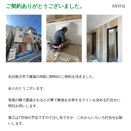
ご契約ありがとうございました。
3月31日
先日枚方市で建築のN様にBINOのご契約を頂きました。
ありがとうございます。
母屋の隣で建築されるとの事で敷地を分筆するラインを決める打合せに
明日お伺いします。
着工は7月頃の予定ですので少し先ですが、これからいろいろ打合せお願
いします。