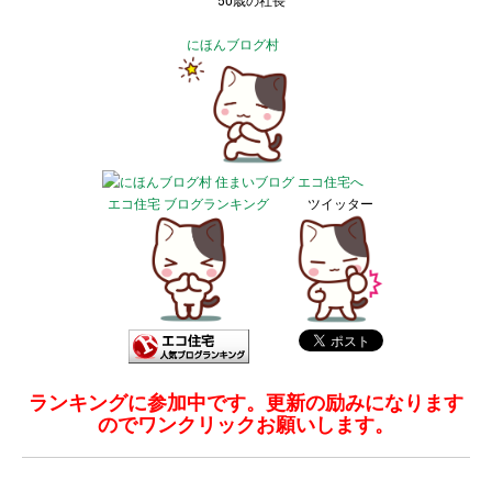
50歳の社長
にほんブログ村
エコ住宅 ブログランキング
ツイッター
ランキングに参加中です。更新の励みになります
のでワンクリックお願いします。