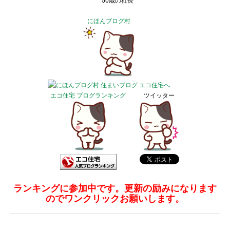
50歳の社長
にほんブログ村
エコ住宅 ブログランキング
ツイッター
ランキングに参加中です。更新の励みになります
のでワンクリックお願いします。