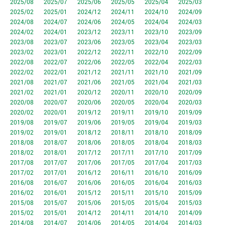
2025/08
2025/07
2025/06
2025/05
2025/04
2025/03
2025/02
2025/01
2024/12
2024/11
2024/10
2024/09
2024/08
2024/07
2024/06
2024/05
2024/04
2024/03
2024/02
2024/01
2023/12
2023/11
2023/10
2023/09
2023/08
2023/07
2023/06
2023/05
2023/04
2023/03
2023/02
2023/01
2022/12
2022/11
2022/10
2022/09
2022/08
2022/07
2022/06
2022/05
2022/04
2022/03
2022/02
2022/01
2021/12
2021/11
2021/10
2021/09
2021/08
2021/07
2021/06
2021/05
2021/04
2021/03
2021/02
2021/01
2020/12
2020/11
2020/10
2020/09
2020/08
2020/07
2020/06
2020/05
2020/04
2020/03
2020/02
2020/01
2019/12
2019/11
2019/10
2019/09
2019/08
2019/07
2019/06
2019/05
2019/04
2019/03
2019/02
2019/01
2018/12
2018/11
2018/10
2018/09
2018/08
2018/07
2018/06
2018/05
2018/04
2018/03
2018/02
2018/01
2017/12
2017/11
2017/10
2017/09
2017/08
2017/07
2017/06
2017/05
2017/04
2017/03
2017/02
2017/01
2016/12
2016/11
2016/10
2016/09
2016/08
2016/07
2016/06
2016/05
2016/04
2016/03
2016/02
2016/01
2015/12
2015/11
2015/10
2015/09
2015/08
2015/07
2015/06
2015/05
2015/04
2015/03
2015/02
2015/01
2014/12
2014/11
2014/10
2014/09
2014/08
2014/07
2014/06
2014/05
2014/04
2014/03