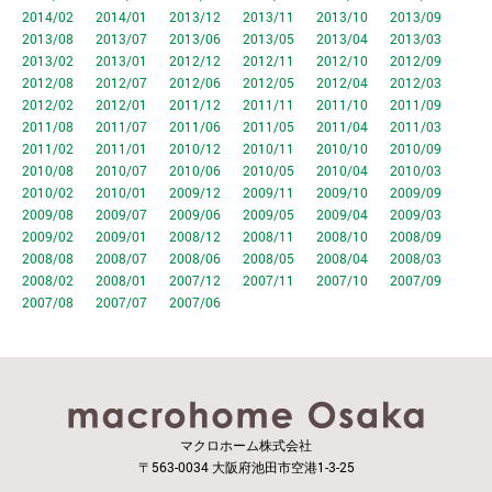
2014/02
2014/01
2013/12
2013/11
2013/10
2013/09
2013/08
2013/07
2013/06
2013/05
2013/04
2013/03
2013/02
2013/01
2012/12
2012/11
2012/10
2012/09
2012/08
2012/07
2012/06
2012/05
2012/04
2012/03
2012/02
2012/01
2011/12
2011/11
2011/10
2011/09
2011/08
2011/07
2011/06
2011/05
2011/04
2011/03
2011/02
2011/01
2010/12
2010/11
2010/10
2010/09
2010/08
2010/07
2010/06
2010/05
2010/04
2010/03
2010/02
2010/01
2009/12
2009/11
2009/10
2009/09
2009/08
2009/07
2009/06
2009/05
2009/04
2009/03
2009/02
2009/01
2008/12
2008/11
2008/10
2008/09
2008/08
2008/07
2008/06
2008/05
2008/04
2008/03
2008/02
2008/01
2007/12
2007/11
2007/10
2007/09
2007/08
2007/07
2007/06
マクロホーム株式会社
〒563-0034 大阪府池田市空港1-3-25