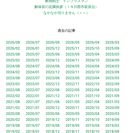
断熱戦士 インプラスマン
解体前の近隣挨拶（ＩＮ川西市萩原台）
なかなか治りません（＞＜）
過去の記事
2026/08
2026/07
2026/06
2026/05
2026/04
2026/03
2026/02
2026/01
2025/12
2025/11
2025/10
2025/09
2025/08
2025/07
2025/06
2025/05
2025/04
2025/03
2025/02
2025/01
2024/12
2024/11
2024/10
2024/09
2024/08
2024/07
2024/06
2024/05
2024/04
2024/03
2024/02
2024/01
2023/12
2023/11
2023/10
2023/09
2023/08
2023/07
2023/06
2023/05
2023/04
2023/03
2023/02
2023/01
2022/12
2022/11
2022/10
2022/09
2022/08
2022/07
2022/06
2022/05
2022/04
2022/03
2022/02
2022/01
2021/12
2021/11
2021/10
2021/09
2021/08
2021/07
2021/06
2021/05
2021/04
2021/03
2021/02
2021/01
2020/12
2020/11
2020/10
2020/09
2020/08
2020/07
2020/06
2020/05
2020/04
2020/03
2020/02
2020/01
2019/12
2019/11
2019/10
2019/09
2019/08
2019/07
2019/06
2019/05
2019/04
2019/03
2019/02
2019/01
2018/12
2018/11
2018/10
2018/09