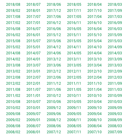
2018/08
2018/07
2018/06
2018/05
2018/04
2018/03
2018/02
2018/01
2017/12
2017/11
2017/10
2017/09
2017/08
2017/07
2017/06
2017/05
2017/04
2017/03
2017/02
2017/01
2016/12
2016/11
2016/10
2016/09
2016/08
2016/07
2016/06
2016/05
2016/04
2016/03
2016/02
2016/01
2015/12
2015/11
2015/10
2015/09
2015/08
2015/07
2015/06
2015/05
2015/04
2015/03
2015/02
2015/01
2014/12
2014/11
2014/10
2014/09
2014/08
2014/07
2014/06
2014/05
2014/04
2014/03
2014/02
2014/01
2013/12
2013/11
2013/10
2013/09
2013/08
2013/07
2013/06
2013/05
2013/04
2013/03
2013/02
2013/01
2012/12
2012/11
2012/10
2012/09
2012/08
2012/07
2012/06
2012/05
2012/04
2012/03
2012/02
2012/01
2011/12
2011/11
2011/10
2011/09
2011/08
2011/07
2011/06
2011/05
2011/04
2011/03
2011/02
2011/01
2010/12
2010/11
2010/10
2010/09
2010/08
2010/07
2010/06
2010/05
2010/04
2010/03
2010/02
2010/01
2009/12
2009/11
2009/10
2009/09
2009/08
2009/07
2009/06
2009/05
2009/04
2009/03
2009/02
2009/01
2008/12
2008/11
2008/10
2008/09
2008/08
2008/07
2008/06
2008/05
2008/04
2008/03
2008/02
2008/01
2007/12
2007/11
2007/10
2007/09