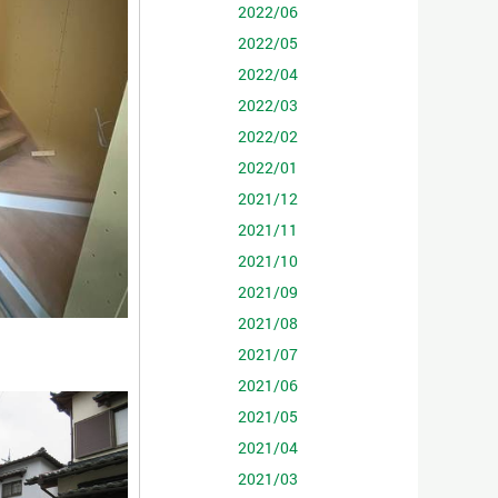
2022/06
2022/05
2022/04
2022/03
2022/02
2022/01
2021/12
2021/11
2021/10
2021/09
2021/08
2021/07
2021/06
2021/05
2021/04
2021/03