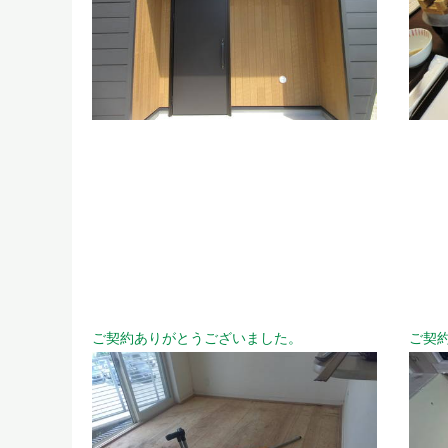
ご契約ありがとうございました。
ご契