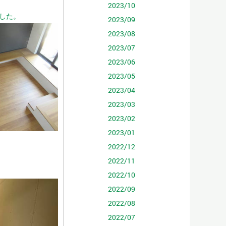
2023/10
した。
2023/09
2023/08
2023/07
2023/06
2023/05
2023/04
2023/03
2023/02
2023/01
2022/12
2022/11
2022/10
2022/09
2022/08
2022/07