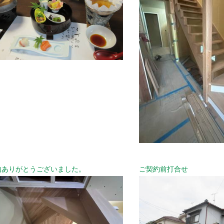
約ありがとうございました。
ご契約前打合せ