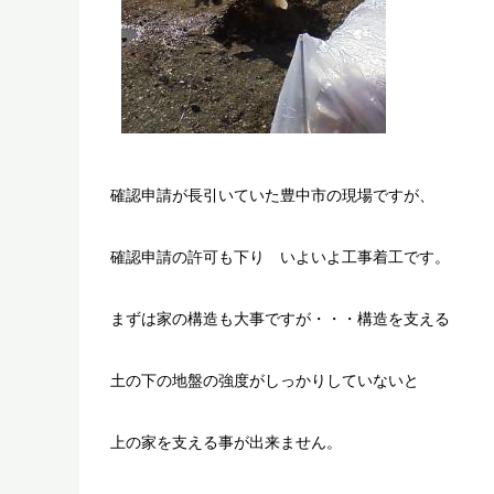
確認申請が長引いていた豊中市の現場ですが、
確認申請の許可も下り いよいよ工事着工です。
まずは家の構造も大事ですが・・・構造を支える
土の下の地盤の強度がしっかりしていないと
上の家を支える事が出来ません。