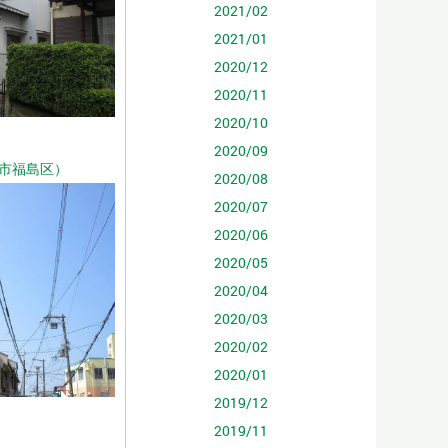
2021/02
2021/01
2020/12
2020/11
2020/10
2020/09
市福島区）
2020/08
2020/07
2020/06
2020/05
2020/04
2020/03
2020/02
2020/01
2019/12
2019/11