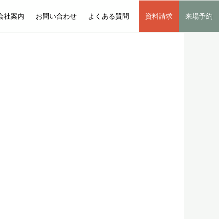
会社案内
お問い合わせ
よくある質問
資料請求
来場予約