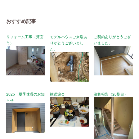
おすすめ記事
リフォーム工事（箕面
モデルハウスご来場あ
ご契約ありがとうござ
市）
りがとうございまし
いました。
た。
2026 夏季休暇のお知
歓送迎会
決算報告（20期目）
らせ