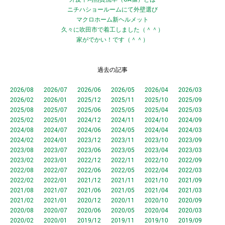
ニチハショールームにて外壁選び
マクロホーム新ヘルメット
久々に吹田市で着工しました（＾＾）
家がでかい！です（＾＾）
過去の記事
2026/08
2026/07
2026/06
2026/05
2026/04
2026/03
2026/02
2026/01
2025/12
2025/11
2025/10
2025/09
2025/08
2025/07
2025/06
2025/05
2025/04
2025/03
2025/02
2025/01
2024/12
2024/11
2024/10
2024/09
2024/08
2024/07
2024/06
2024/05
2024/04
2024/03
2024/02
2024/01
2023/12
2023/11
2023/10
2023/09
2023/08
2023/07
2023/06
2023/05
2023/04
2023/03
2023/02
2023/01
2022/12
2022/11
2022/10
2022/09
2022/08
2022/07
2022/06
2022/05
2022/04
2022/03
2022/02
2022/01
2021/12
2021/11
2021/10
2021/09
2021/08
2021/07
2021/06
2021/05
2021/04
2021/03
2021/02
2021/01
2020/12
2020/11
2020/10
2020/09
2020/08
2020/07
2020/06
2020/05
2020/04
2020/03
2020/02
2020/01
2019/12
2019/11
2019/10
2019/09