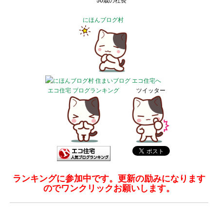
50歳の社長
にほんブログ村
エコ住宅 ブログランキング
ツイッター
ランキングに参加中です。更新の励みになります
のでワンクリックお願いします。