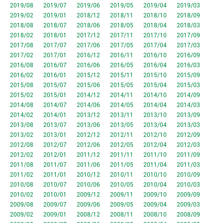
2019/08
2019/07
2019/06
2019/05
2019/04
2019/03
2019/02
2019/01
2018/12
2018/11
2018/10
2018/09
2018/08
2018/07
2018/06
2018/05
2018/04
2018/03
2018/02
2018/01
2017/12
2017/11
2017/10
2017/09
2017/08
2017/07
2017/06
2017/05
2017/04
2017/03
2017/02
2017/01
2016/12
2016/11
2016/10
2016/09
2016/08
2016/07
2016/06
2016/05
2016/04
2016/03
2016/02
2016/01
2015/12
2015/11
2015/10
2015/09
2015/08
2015/07
2015/06
2015/05
2015/04
2015/03
2015/02
2015/01
2014/12
2014/11
2014/10
2014/09
2014/08
2014/07
2014/06
2014/05
2014/04
2014/03
2014/02
2014/01
2013/12
2013/11
2013/10
2013/09
2013/08
2013/07
2013/06
2013/05
2013/04
2013/03
2013/02
2013/01
2012/12
2012/11
2012/10
2012/09
2012/08
2012/07
2012/06
2012/05
2012/04
2012/03
2012/02
2012/01
2011/12
2011/11
2011/10
2011/09
2011/08
2011/07
2011/06
2011/05
2011/04
2011/03
2011/02
2011/01
2010/12
2010/11
2010/10
2010/09
2010/08
2010/07
2010/06
2010/05
2010/04
2010/03
2010/02
2010/01
2009/12
2009/11
2009/10
2009/09
2009/08
2009/07
2009/06
2009/05
2009/04
2009/03
2009/02
2009/01
2008/12
2008/11
2008/10
2008/09