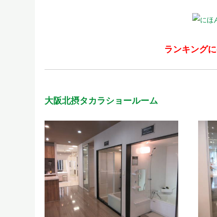
ランキングに
大阪北摂タカラショールーム