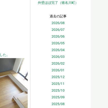
外壁ほぼ完了（猪名川町）
過去の記事
2026/08
2026/07
2026/06
2026/05
2026/04
した。
2026/03
2026/02
2026/01
2025/12
2025/11
2025/10
2025/09
2025/08