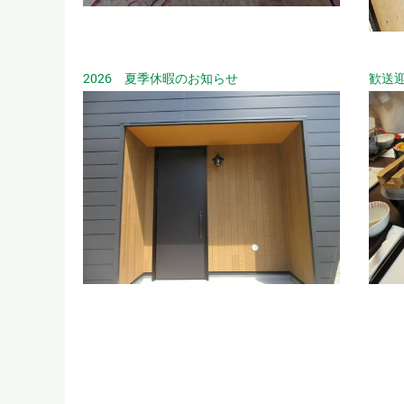
2026 夏季休暇のお知らせ
歓送