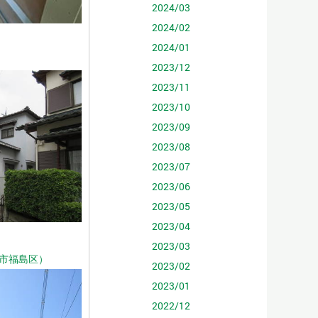
2024/03
2024/02
2024/01
2023/12
2023/11
2023/10
2023/09
2023/08
2023/07
2023/06
2023/05
2023/04
2023/03
市福島区）
2023/02
2023/01
2022/12