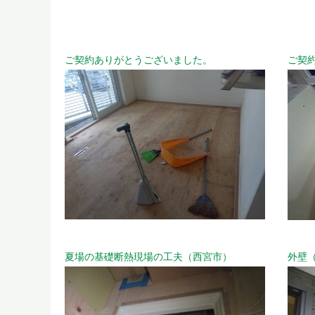
ご契約ありがとうございました。
ご契
夏場の基礎断熱現場の工夫（西宮市）
外壁