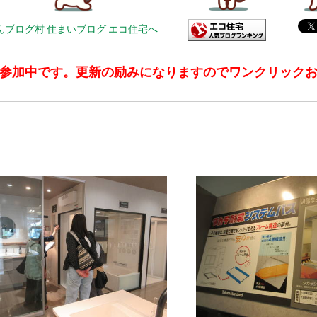
参加中です。更新の励みになりますのでワンクリック