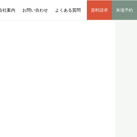
会社案内
お問い合わせ
よくある質問
資料請求
来場予約