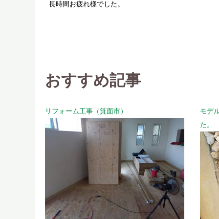
長時間お疲れ様でした。
おすすめ記事
リフォーム工事（箕面市）
モデ
た。