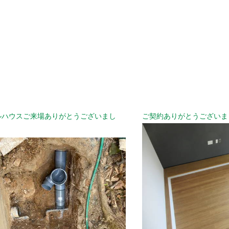
ルハウスご来場ありがとうございまし
ご契約ありがとうございま