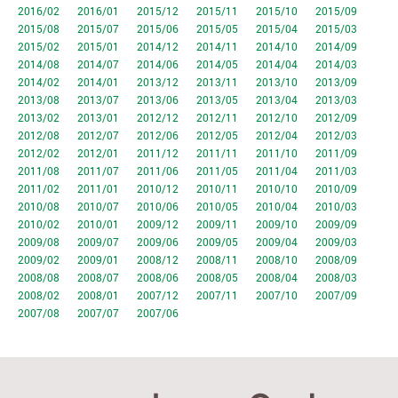
2016/02
2016/01
2015/12
2015/11
2015/10
2015/09
2015/08
2015/07
2015/06
2015/05
2015/04
2015/03
2015/02
2015/01
2014/12
2014/11
2014/10
2014/09
2014/08
2014/07
2014/06
2014/05
2014/04
2014/03
2014/02
2014/01
2013/12
2013/11
2013/10
2013/09
2013/08
2013/07
2013/06
2013/05
2013/04
2013/03
2013/02
2013/01
2012/12
2012/11
2012/10
2012/09
2012/08
2012/07
2012/06
2012/05
2012/04
2012/03
2012/02
2012/01
2011/12
2011/11
2011/10
2011/09
2011/08
2011/07
2011/06
2011/05
2011/04
2011/03
2011/02
2011/01
2010/12
2010/11
2010/10
2010/09
2010/08
2010/07
2010/06
2010/05
2010/04
2010/03
2010/02
2010/01
2009/12
2009/11
2009/10
2009/09
2009/08
2009/07
2009/06
2009/05
2009/04
2009/03
2009/02
2009/01
2008/12
2008/11
2008/10
2008/09
2008/08
2008/07
2008/06
2008/05
2008/04
2008/03
2008/02
2008/01
2007/12
2007/11
2007/10
2007/09
2007/08
2007/07
2007/06