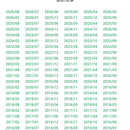
過去の記事
2026/08
2026/07
2026/06
2026/05
2026/04
2026/03
2026/02
2026/01
2025/12
2025/11
2025/10
2025/09
2025/08
2025/07
2025/06
2025/05
2025/04
2025/03
2025/02
2025/01
2024/12
2024/11
2024/10
2024/09
2024/08
2024/07
2024/06
2024/05
2024/04
2024/03
2024/02
2024/01
2023/12
2023/11
2023/10
2023/09
2023/08
2023/07
2023/06
2023/05
2023/04
2023/03
2023/02
2023/01
2022/12
2022/11
2022/10
2022/09
2022/08
2022/07
2022/06
2022/05
2022/04
2022/03
2022/02
2022/01
2021/12
2021/11
2021/10
2021/09
2021/08
2021/07
2021/06
2021/05
2021/04
2021/03
2021/02
2021/01
2020/12
2020/11
2020/10
2020/09
2020/08
2020/07
2020/06
2020/05
2020/04
2020/03
2020/02
2020/01
2019/12
2019/11
2019/10
2019/09
2019/08
2019/07
2019/06
2019/05
2019/04
2019/03
2019/02
2019/01
2018/12
2018/11
2018/10
2018/09
2018/08
2018/07
2018/06
2018/05
2018/04
2018/03
2018/02
2018/01
2017/12
2017/11
2017/10
2017/09
2017/08
2017/07
2017/06
2017/05
2017/04
2017/03
2017/02
2017/01
2016/12
2016/11
2016/10
2016/09
2016/08
2016/07
2016/06
2016/05
2016/04
2016/03