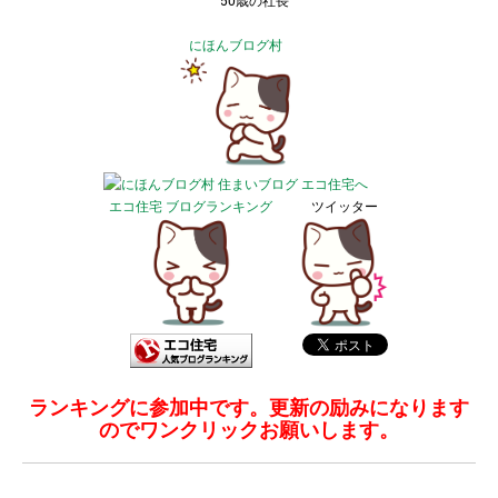
50歳の社長
にほんブログ村
エコ住宅 ブログランキング
ツイッター
ランキングに参加中です。更新の励みになります
のでワンクリックお願いします。