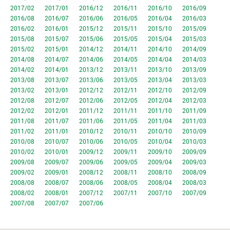
2017/02
2017/01
2016/12
2016/11
2016/10
2016/09
2016/08
2016/07
2016/06
2016/05
2016/04
2016/03
2016/02
2016/01
2015/12
2015/11
2015/10
2015/09
2015/08
2015/07
2015/06
2015/05
2015/04
2015/03
2015/02
2015/01
2014/12
2014/11
2014/10
2014/09
2014/08
2014/07
2014/06
2014/05
2014/04
2014/03
2014/02
2014/01
2013/12
2013/11
2013/10
2013/09
2013/08
2013/07
2013/06
2013/05
2013/04
2013/03
2013/02
2013/01
2012/12
2012/11
2012/10
2012/09
2012/08
2012/07
2012/06
2012/05
2012/04
2012/03
2012/02
2012/01
2011/12
2011/11
2011/10
2011/09
2011/08
2011/07
2011/06
2011/05
2011/04
2011/03
2011/02
2011/01
2010/12
2010/11
2010/10
2010/09
2010/08
2010/07
2010/06
2010/05
2010/04
2010/03
2010/02
2010/01
2009/12
2009/11
2009/10
2009/09
2009/08
2009/07
2009/06
2009/05
2009/04
2009/03
2009/02
2009/01
2008/12
2008/11
2008/10
2008/09
2008/08
2008/07
2008/06
2008/05
2008/04
2008/03
2008/02
2008/01
2007/12
2007/11
2007/10
2007/09
2007/08
2007/07
2007/06