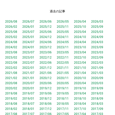
過去の記事
2026/08
2026/07
2026/06
2026/05
2026/04
2026/03
2026/02
2026/01
2025/12
2025/11
2025/10
2025/09
2025/08
2025/07
2025/06
2025/05
2025/04
2025/03
2025/02
2025/01
2024/12
2024/11
2024/10
2024/09
2024/08
2024/07
2024/06
2024/05
2024/04
2024/03
2024/02
2024/01
2023/12
2023/11
2023/10
2023/09
2023/08
2023/07
2023/06
2023/05
2023/04
2023/03
2023/02
2023/01
2022/12
2022/11
2022/10
2022/09
2022/08
2022/07
2022/06
2022/05
2022/04
2022/03
2022/02
2022/01
2021/12
2021/11
2021/10
2021/09
2021/08
2021/07
2021/06
2021/05
2021/04
2021/03
2021/02
2021/01
2020/12
2020/11
2020/10
2020/09
2020/08
2020/07
2020/06
2020/05
2020/04
2020/03
2020/02
2020/01
2019/12
2019/11
2019/10
2019/09
2019/08
2019/07
2019/06
2019/05
2019/04
2019/03
2019/02
2019/01
2018/12
2018/11
2018/10
2018/09
2018/08
2018/07
2018/06
2018/05
2018/04
2018/03
2018/02
2018/01
2017/12
2017/11
2017/10
2017/09
2017/08
2017/07
2017/06
2017/05
2017/04
2017/03