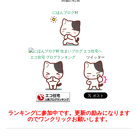
50歳の社長
にほんブログ村
エコ住宅 ブログランキング
ツイッター
ランキングに参加中です。更新の励みになります
のでワンクリックお願いします。