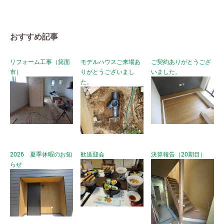
おすすめ記事
リフォーム工事（箕面
モデルハウスご来場あ
ご契約ありがとうござ
市）
りがとうございまし
いました。
た。
2026 夏季休暇のお知
歓送迎会
決算報告（20期目）
らせ